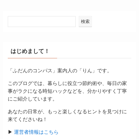
検索
はじめまして！
「ふだんのコンパス」案内人の「りん」です。
このブログでは、暮らしに役立つ節約術や、毎日の家
事がラクになる時短ハックなどを、分かりやすく丁寧
にご紹介しています。
あなたの日常が、もっと楽しくなるヒントを見つけに
来てくださいね！
▶
運営者情報はこちら