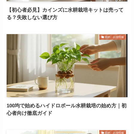
【初心者必見】カインズに水耕栽培キットは売って
る？失敗しない選び方
節約・お得情報
100均で始めるハイドロボール水耕栽培の始め方｜初
心者向け徹底ガイド
節約・お得情報