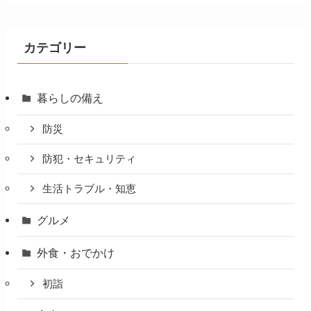
カテゴリー
暮らしの備え
防災
防犯・セキュリティ
生活トラブル・知恵
グルメ
外食・おでかけ
初詣