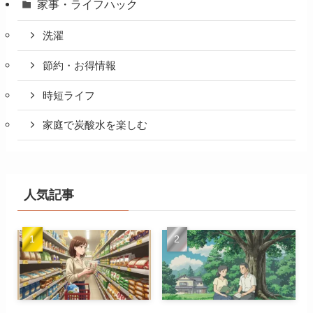
家事・ライフハック
洗濯
節約・お得情報
時短ライフ
家庭で炭酸水を楽しむ
人気記事