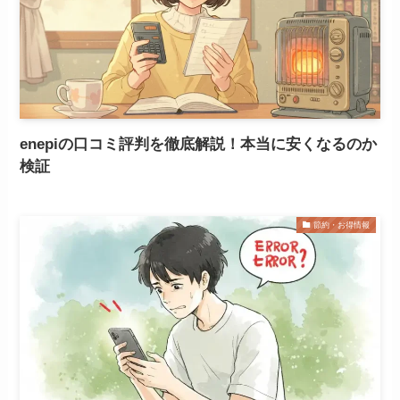
enepiの口コミ評判を徹底解説！本当に安くなるのか
検証
節約・お得情報