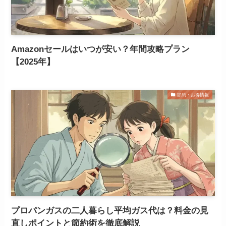
Amazonセールはいつが安い？年間攻略プラン
【2025年】
節約・お得情報
プロパンガスの二人暮らし平均ガス代は？料金の見
直しポイントと節約術を徹底解説