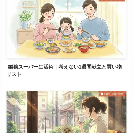
業務スーパー生活術｜考えない1週間献立と買い物
リスト
節約・お得情報