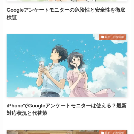
Googleアンケートモニターの危険性と安全性を徹底
検証
節約・お得情報
iPhoneでGoogleアンケートモニターは使える？最新
対応状況と代替策
節約・お得情報