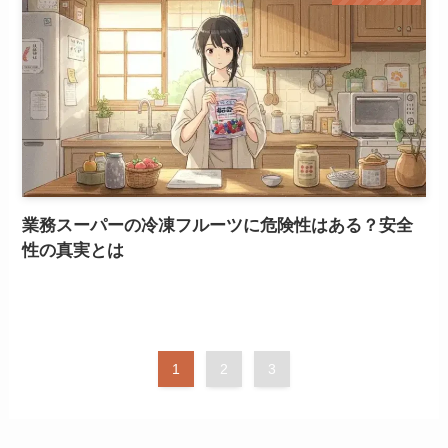
業務スーパーの冷凍フルーツに危険性はある？安全
性の真実とは
1
2
3