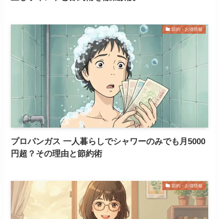
節約・お得情報
プロパンガス 一人暮らしでシャワーのみでも月5000
円超？その理由と節約術
節約・お得情報