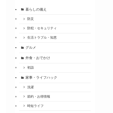
暮らしの備え
防災
防犯・セキュリティ
生活トラブル・知恵
グルメ
外食・おでかけ
初詣
家事・ライフハック
洗濯
節約・お得情報
時短ライフ