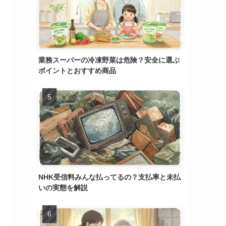
業務スーパーの冷凍野菜は危険？安全に選ぶ
ポイントとおすすめ商品
NHK受信料みんな払ってるの？支払率と未払
いの実態を解説