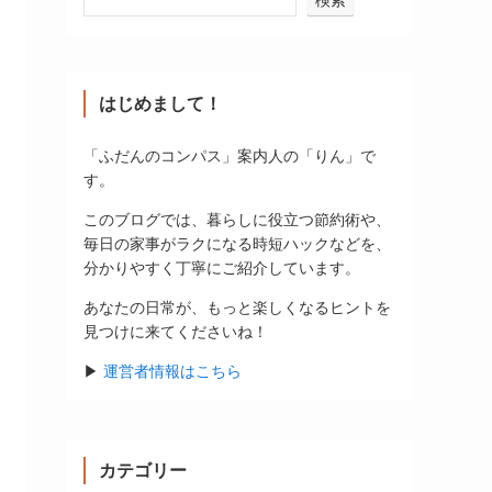
はじめまして！
「ふだんのコンパス」案内人の「りん」で
す。
このブログでは、暮らしに役立つ節約術や、
毎日の家事がラクになる時短ハックなどを、
分かりやすく丁寧にご紹介しています。
あなたの日常が、もっと楽しくなるヒントを
見つけに来てくださいね！
▶
運営者情報はこちら
カテゴリー