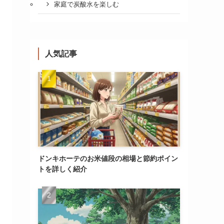
家庭で炭酸水を楽しむ
人気記事
ドンキホーテのお米値段の相場と節約ポイン
トを詳しく紹介