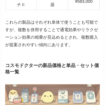
¥583,000
チⅡ
器
これらの製品はそれぞれ単体で使うことも可能で
すが、複数を併用することで通電効果やリラクゼ
ーション効果の相乗が見込めるとされ、複数購入
が提案されやすい傾向にあります。
コスモドクターの新品価格と単品・セット価
格一覧