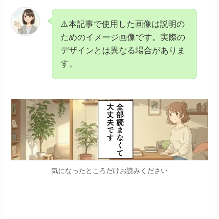
⚠️本記事で使用した画像は説明の
ためのイメージ画像です。実際の
デザインとは異なる場合がありま
す。
気になったところだけお読みください