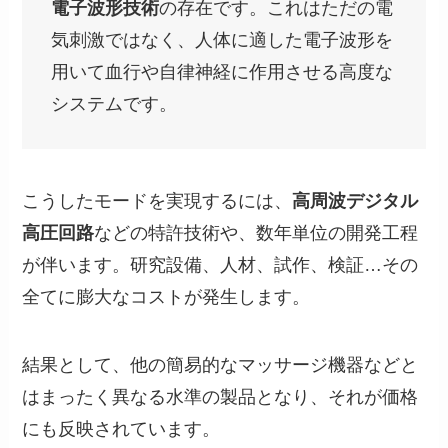
電子波形技術
の存在です。これはただの電
気刺激ではなく、人体に適した電子波形を
用いて血行や自律神経に作用させる高度な
システムです。
こうしたモードを実現するには、
高周波デジタル
高圧回路
などの特許技術や、数年単位の開発工程
が伴います。研究設備、人材、試作、検証…その
全てに膨大なコストが発生します。
結果として、他の簡易的なマッサージ機器などと
はまったく異なる水準の製品となり、それが価格
にも反映されています。