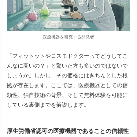
医療機器を研究する開発者
「フィットットやコスモドクターってどうしてこ
んなに高いの？」と驚いた方も多いのではないで
しょうか。しかし、その価格にはきちんとした根
拠が存在します。ここでは、医療機器としての信
頼性、独自技術の背景、そして無料体験を可能に
している裏側までを解説します。
厚生労働省認可の医療機器であることの信頼性