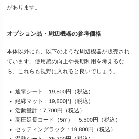
があります。
オプション品・周辺機器の参考価格
本体以外にも、以下のような周辺機器が販売され
ています。使用感の向上や長期利用を考えるな
ら、これらも視野に入れると良いでしょう。
通電シート：19,800円（税込）
絶縁マット：19,800円（税込）
活動量計：7,700円（税込）
高圧延長コード（5m）：5,500円（税込）
セッティングラック：19,800円（税込）
温熱シート：35,200円（税込）