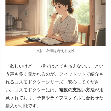
支払い計画を考える女性
「欲しいけど、一括ではとても払えない…」とい
う声も多く聞かれるのが、フィットットで紹介さ
れるコスモドクターシリーズ。安心してくださ
い。コスモドクターには、
複数の支払い方法
が用
意されており、予算やライフスタイルに合わせた
購入が可能です。