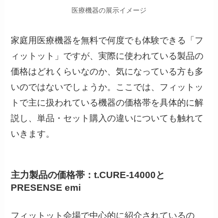
医療機器の展示イメージ
家庭用医療機器を無料で何度でも体験できる「フ
ィットット」ですが、実際に使われている製品の
価格はどれくらいなのか、気になっている方も多
いのではないでしょうか。ここでは、フィットッ
トで主に扱われている機器の価格帯を具体的に解
説し、単品・セット購入の違いについても触れて
いきます。
主力製品の価格帯：t.CURE-14000と
PRESENSE emi
フィットット会場で中心的に紹介されているの