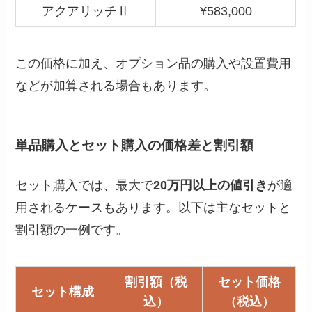
アクアリッチⅡ
¥583,000
この価格に加え、オプション品の購入や設置費用
などが加算される場合もあります。
単品購入とセット購入の価格差と割引額
セット購入では、最大で
20万円以上の値引き
が適
用されるケースもあります。以下は主なセットと
割引額の一例です。
割引額（税
セット価格
セット構成
込）
（税込）