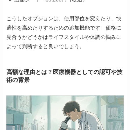
こうしたオプションは、使用部位を変えたり、快
適性を高めたりするための追加機能です。価格に
見合うかどうかはライフスタイルや体調の悩みに
よって判断すると良いでしょう。
高額な理由とは？医療機器としての認可や技
術の背景