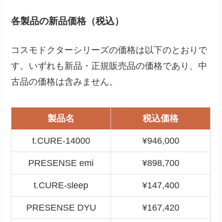
各製品の新品価格（税込）
コスモドクターシリーズの価格は以下のとおりで
す。いずれも新品・正規販売品の価格であり、中
古品の価格は含みません。
製品名
税込価格
t.CURE-14000
¥946,000
PRESENSE emi
¥898,700
t.CURE-sleep
¥147,400
PRESENSE DYU
¥167,420