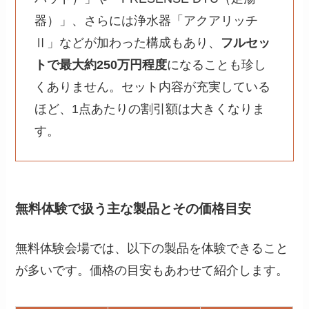
器）」、さらには浄水器「アクアリッチ
Ⅱ」などが加わった構成もあり、
フルセッ
トで最大約250万円程度
になることも珍し
くありません。セット内容が充実している
ほど、1点あたりの割引額は大きくなりま
す。
無料体験で扱う主な製品とその価格目安
無料体験会場では、以下の製品を体験できること
が多いです。価格の目安もあわせて紹介します。