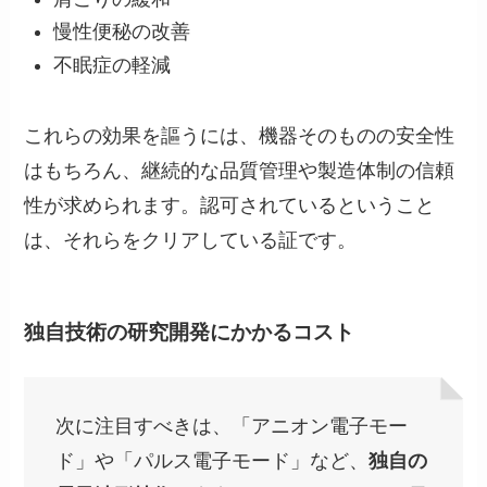
慢性便秘の改善
不眠症の軽減
これらの効果を謳うには、機器そのものの安全性
はもちろん、継続的な品質管理や製造体制の信頼
性が求められます。認可されているということ
は、それらをクリアしている証です。
独自技術の研究開発にかかるコスト
次に注目すべきは、「アニオン電子モー
ド」や「パルス電子モード」など、
独自の