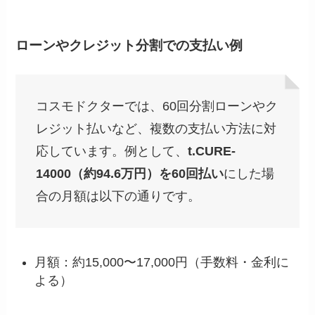
ローンやクレジット分割での支払い例
コスモドクターでは、60回分割ローンやク
レジット払いなど、複数の支払い方法に対
応しています。例として、
t.CURE-
14000（約94.6万円）を60回払い
にした場
合の月額は以下の通りです。
月額：約15,000〜17,000円（手数料・金利に
よる）