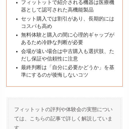
フィットットで紹介される機器は医療機
器として認可された高機能製品
セット購入では割引があり、長期的には
コスパも高め
無料体験と購入の間に心理的ギャップが
あるため冷静な判断が必要
会場が遠い場合は中古購入も選択肢、た
だし保証や信頼性に注意
最終判断は「自分に必要かどうか」を基
準にするのが後悔しないコツ
フィットットの評判や体験会の実態につい
ては、こちらの記事で詳しく解説していま
す。