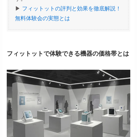
▶︎
フィットットの評判と効果を徹底解説！
無料体験会の実態とは
フィットットで体験できる機器の価格帯とは