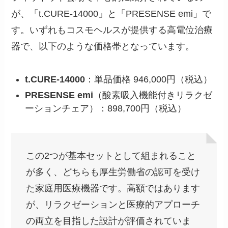
が、「t.CURE-14000」と「PRESENSE emi」で
す。いずれもコスモヘルスが提供する高電位治療
器で、以下のような価格帯となっています。
t.CURE-14000
：単品価格 946,000円（税込）
PRESENSE emi
（酸素吸入機能付きリラクゼ
ーションチェア）：898,700円（税込）
この2つが基本セットとして組まれること
が多く、どちらも厚生労働省の認可を受け
た家庭用医療機器です。高額ではあります
が、リラクゼーションと医療的アプローチ
の両立を目指した設計が評価されていま