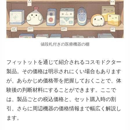
値段札付きの医療機器の棚
フィットットを通じて紹介されるコスモドクター
製品。その価格は明示されにくい場合もあります
が、あらかじめ価格帯を把握しておくことで、体
験後の判断材料にすることができます。ここで
は、製品ごとの税込価格と、セット購入時の割
引、さらに周辺機器の価格情報まで幅広く解説し
ます。