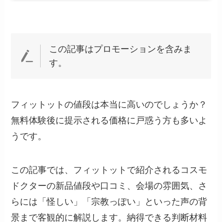
この記事はプロモーションを含みま
す。
フィットットの値段は本当に高いのでしょうか？
無料体験後に提示される価格に戸惑う方も多いよ
うです。
この記事では、フィットットで紹介されるコスモ
ドクターの新品値段や口コミ、会場の雰囲気、さ
らには「怪しい」「宗教っぽい」といった声の背
景まで客観的に解説します。納得できる判断材料