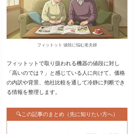
フィットット 値段に悩む老夫婦
フィットットで取り扱われる機器の値段に対し
「高いのでは？」と感じている人に向けて、価格
の内訳や背景、他社比較を通して冷静に判断でき
る情報を整理します。
🔍この記事のまとめ（先に知りたい方へ）