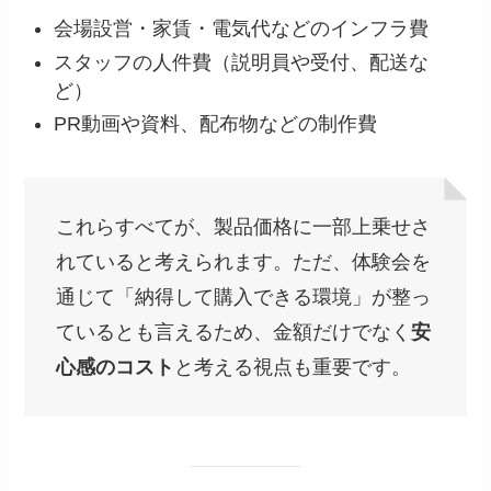
会場設営・家賃・電気代などのインフラ費
スタッフの人件費（説明員や受付、配送な
ど）
PR動画や資料、配布物などの制作費
これらすべてが、製品価格に一部上乗せさ
れていると考えられます。ただ、体験会を
通じて「納得して購入できる環境」が整っ
ているとも言えるため、金額だけでなく
安
心感のコスト
と考える視点も重要です。