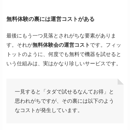
無料体験の裏には運営コストがある
最後にもう一つ見落とされがちな要素がありま
す。それが
無料体験会の運営コスト
です。フィッ
トットのように、何度でも無料で機器を試せると
いう仕組みは、実はかなり珍しいサービスです。
一見すると「タダで試せるなんてお得」と
思われがちですが、その裏には以下のよう
なコストが発生しています。