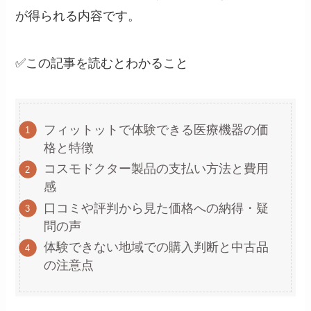
が得られる内容です。
✅この記事を読むとわかること
フィットットで体験できる医療機器の価
格と特徴
コスモドクター製品の支払い方法と費用
感
口コミや評判から見た価格への納得・疑
問の声
体験できない地域での購入判断と中古品
の注意点