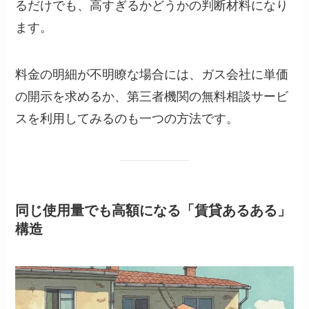
るだけでも、高すぎるかどうかの判断材料になり
ます。
料金の明細が不明瞭な場合には、ガス会社に単価
の開示を求めるか、第三者機関の無料相談サービ
スを利用してみるのも一つの方法です。
同じ使用量でも高額になる「賃貸あるある」
構造