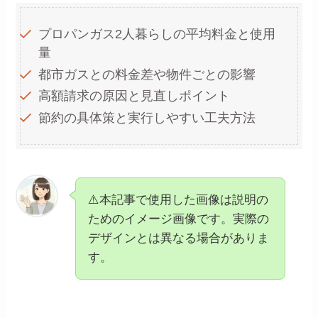
プロパンガス2人暮らしの平均料金と使用
量
都市ガスとの料金差や物件ごとの影響
高額請求の原因と見直しポイント
節約の具体策と実行しやすい工夫方法
⚠️本記事で使用した画像は説明の
ためのイメージ画像です。実際の
デザインとは異なる場合がありま
す。