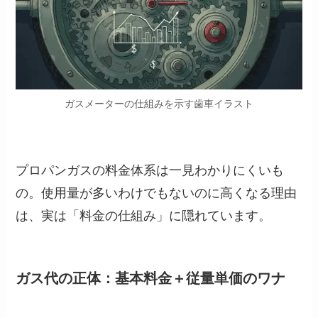
ガスメーターの仕組みを示す歯車イラスト
プロパンガスの料金体系は一見わかりにくいも
の。使用量が多いわけでもないのに高くなる理由
は、実は「料金の仕組み」に隠れています。
ガス代の正体：基本料金＋従量単価のワナ