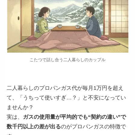
こたつで話し合う二人暮らしのカップル
二人暮らしのプロパンガス代が毎月1万円を超え
て、「うちって使いすぎ…？」と不安になってい
ませんか？
実は、
ガスの使用量が平均的でも“契約の違い”で
数千円以上の差が出る
のがプロパンガスの特徴で