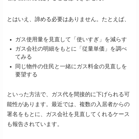
とはいえ、諦める必要はありません。たとえば、
ガス使用量を見直して「使いすぎ」を減らす
ガス会社の明細をもとに「従量単価」を調べ
てみる
同じ物件の住民と一緒にガス料金の見直しを
要望する
といった方法で、ガス代を間接的に下げられる可
能性があります。最近では、複数の入居者からの
署名をもとに、ガス会社を見直してくれるケース
も報告されています。