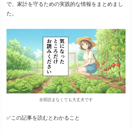
で、家計を守るための実践的な情報をまとめまし
た。
全部読まなくても大丈夫です
✅この記事を読むとわかること