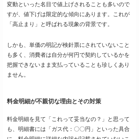
変動といった名目で値上げされることも多いので
すが、値下げは限定的な傾向にあります。これが
「高止まり」と呼ばれる現象の背景です。
しかも、単価の明記が検針票にされていないこと
も多く、消費者は自分が何円で契約しているかを
把握できないまま支払っていることも珍しくあり
ません。
料金明細が不親切な理由とその対策
料金明細を見て「これって妥当なの？」と思って
も、明細書には「ガス代：〇〇円」といった具合