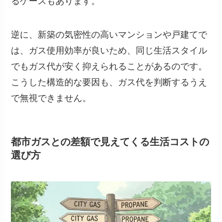
るケースもあります。
逆に、新築の気密性の高いマンションや戸建てで
は、ガス使用効率が良いため、同じ生活スタイル
でもガス代が安く抑えられることがあるのです。
こうした構造的な要因も、ガス代を判断するうえ
で無視できません。
都市ガスとの差額で見えてくる生活コストの
選び方