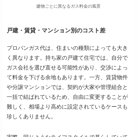
建物ごとに異なるガス料金の風景
戸建・賃貸・マンション別のコスト差
プロパンガス代は、住まいの種類によっても大き
く異なります。持ち家の戸建て住宅では、自分で
ガス会社を選び直せる可能性があり、交渉によっ
て料金を下げる余地もあります。一方、賃貸物件
や分譲マンションでは、契約が大家や管理組合と
一括で結ばれているため、自由に変更することが
難しく、相場より高めに設定されているケースも
珍しくありません。