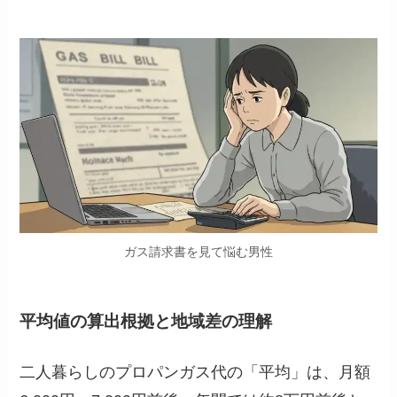
ガス請求書を見て悩む男性
平均値の算出根拠と地域差の理解
二人暮らしのプロパンガス代の「平均」は、月額