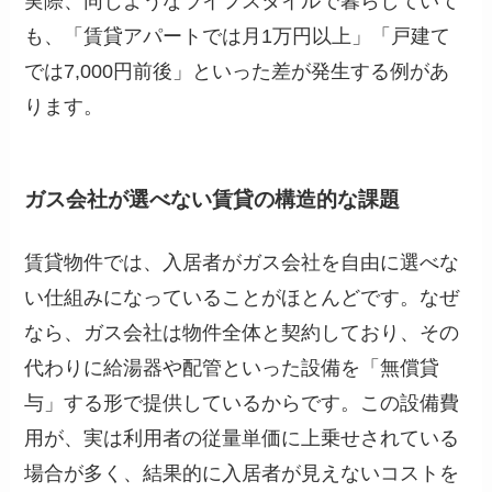
実際、同じようなライフスタイルで暮らしていて
も、「賃貸アパートでは月1万円以上」「戸建て
では7,000円前後」といった差が発生する例があ
ります。
ガス会社が選べない賃貸の構造的な課題
賃貸物件では、入居者がガス会社を自由に選べな
い仕組みになっていることがほとんどです。なぜ
なら、ガス会社は物件全体と契約しており、その
代わりに給湯器や配管といった設備を「無償貸
与」する形で提供しているからです。この設備費
用が、実は利用者の従量単価に上乗せされている
場合が多く、結果的に入居者が見えないコストを