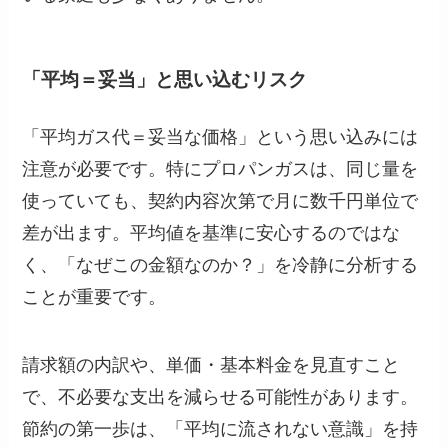
「平均＝妥当」と思い込むリスク
「平均ガス代＝妥当な価格」という思い込みには
注意が必要です。特にプロパンガスは、同じ量を
使っていても、契約内容次第で月に数千円単位で
差が出ます。平均値を基準に安心するのではな
く、「なぜこの金額なのか？」を冷静に分析する
ことが重要です。
請求額の内訳や、単価・基本料金を見直すこと
で、不必要な支出を減らせる可能性があります。
節約の第一歩は、「平均に流されない意識」を持