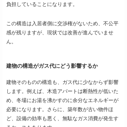
負担していることになります。
この構造は入居者側に交渉権がないため、不公平
感が残りますが、現状では改善が進んでいませ
ん。
建物の構造がガス代にどう影響するか
建物そのものの構造も、ガス代に少なからず影響
します。例えば、木造アパートは断熱性が低いた
め、冬場にお湯を沸かすのに余分なエネルギーが
必要になります。さらに、築年数が古い物件ほ
ど、設備の効率も悪く、無駄なガス消費が発生す