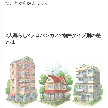
つことから始まります。
2人暮らし×プロパンガス×物件タイプ別の差
とは