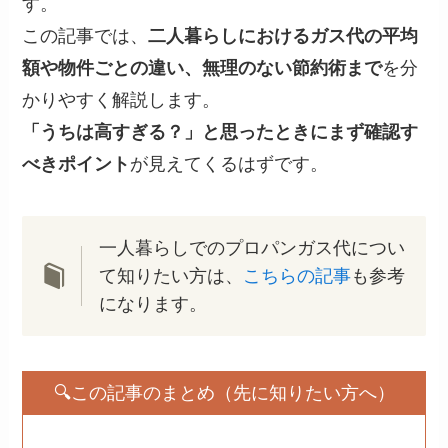
す。
この記事では、
二人暮らしにおけるガス代の平均
額や物件ごとの違い、無理のない節約術まで
を分
かりやすく解説します。
「うちは高すぎる？」と思ったときにまず確認す
べきポイント
が見えてくるはずです。
一人暮らしでのプロパンガス代につい
て知りたい方は、
こちらの記事
も参考
になります。
🔍この記事のまとめ（先に知りたい方へ）