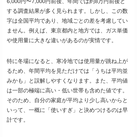
6,000円〜7,000円前後、年間では約8万円前後と
する調査結果が多く見られます。しかし、この数
字は全国平均であり、地域ごとの差を考慮してい
ません。例えば、東京都内と地方では、ガス単価
や使用量に大きな違いがあるのが実情です。
特に冬場になると、寒冷地では使用量が跳ね上が
るため、年間平均を見ただけでは「うちは平均並
みかも」と誤解しやすくなります。また、平均値
は一部の極端に高い・低い世帯も含めた値です。
そのため、自分の家庭が平均より少し高いからと
いって、一概に「使いすぎ」と決めつけるのは早
計です。