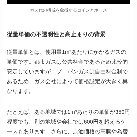
ガス代の構成を象徴するコインとホース
従量単価の不透明性と高止まりの背景
従量単価とは、使用量1m³あたりにかかるガスの
単価です。都市ガスは公共料金であるため比較的
安定していますが、プロパンガスは自由料金制で
あるため、ガス会社によって価格設定が大きく異
なります。
たとえば、ある地域では1m³あたりの単価が350円
程度でも、別の地域や会社では600円を超えるケ
ースもあります。さらに、原油価格の高騰や為替