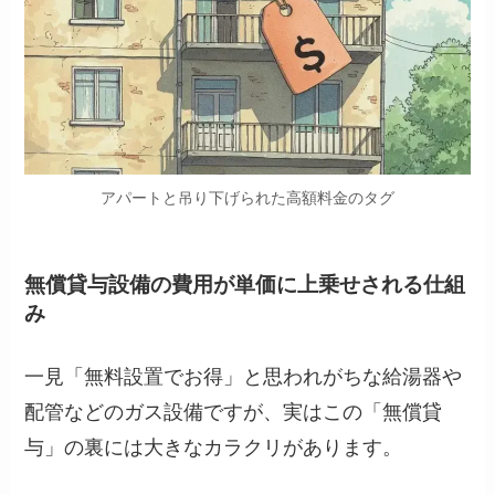
アパートと吊り下げられた高額料金のタグ
無償貸与設備の費用が単価に上乗せされる仕組
み
一見「無料設置でお得」と思われがちな給湯器や
配管などのガス設備ですが、実はこの「無償貸
与」の裏には大きなカラクリがあります。