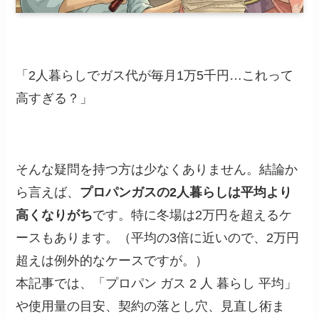
「2人暮らしでガス代が毎月1万5千円…これって
高すぎる？」
そんな疑問を持つ方は少なくありません。結論か
ら言えば、
プロパンガスの2人暮らしは平均より
高くなりがち
です。特に冬場は2万円を超えるケ
ースもあります。（平均の3倍に近いので、2万円
超えは例外的なケースですが。）
本記事では、「プロパン ガス 2 人 暮らし 平均」
や使用量の目安、契約の落とし穴、見直し術ま