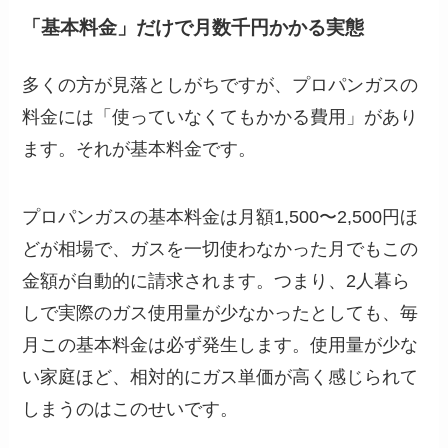
「基本料金」だけで月数千円かかる実態
多くの方が見落としがちですが、プロパンガスの
料金には「使っていなくてもかかる費用」があり
ます。それが基本料金です。
プロパンガスの基本料金は月額1,500〜2,500円ほ
どが相場で、ガスを一切使わなかった月でもこの
金額が自動的に請求されます。つまり、2人暮ら
しで実際のガス使用量が少なかったとしても、毎
月この基本料金は必ず発生します。使用量が少な
い家庭ほど、相対的にガス単価が高く感じられて
しまうのはこのせいです。