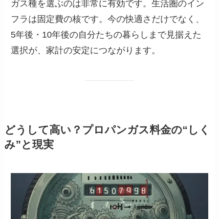
ガス種を選ぶのは非常に有効です。生活圏のイン
フラは固定費の核です。今の快適さだけでなく、
5年後・10年後の自分たちの暮らしまで見据えた
選択が、家計の安定につながります。
どうして高い？プロパンガス料金の“しく
み”と現実