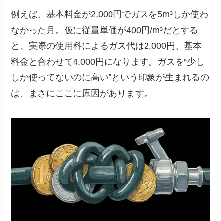
例えば、基本料金が2,000円でガスを5m³しか使わ
なかった月。仮に従量単価が400円/m³だとする
と、実際の使用料によるガス代は2,000円、基本
料金と合わせて4,000円になります。ガスを“少し
しか使ってないのに高い”という印象が生まれるの
は、まさにここに原因があります。