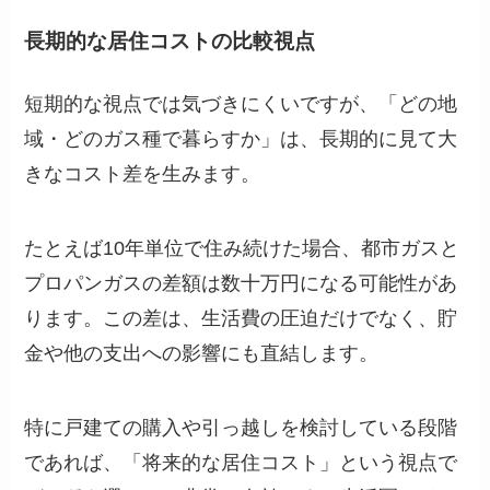
長期的な居住コストの比較視点
短期的な視点では気づきにくいですが、「どの地
域・どのガス種で暮らすか」は、長期的に見て大
きなコスト差を生みます。
たとえば10年単位で住み続けた場合、都市ガスと
プロパンガスの差額は数十万円になる可能性があ
ります。この差は、生活費の圧迫だけでなく、貯
金や他の支出への影響にも直結します。
特に戸建ての購入や引っ越しを検討している段階
であれば、「将来的な居住コスト」という視点で