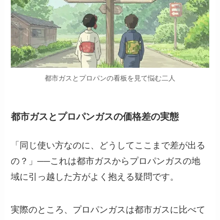
都市ガスとプロパンの看板を見て悩む二人
都市ガスとプロパンガスの価格差の実態
「同じ使い方なのに、どうしてここまで差が出る
の？」──これは都市ガスからプロパンガスの地
域に引っ越した方がよく抱える疑問です。
実際のところ、プロパンガスは都市ガスに比べて