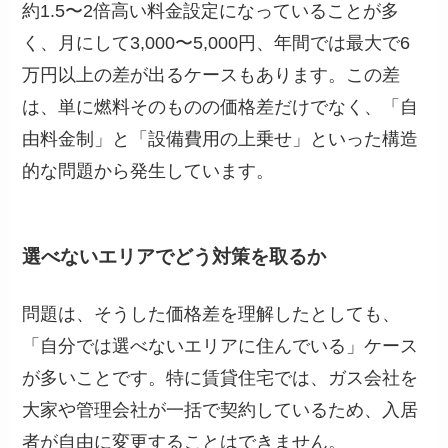
約1.5〜2倍高い料金設定になっていることが多
く、月にして3,000〜5,000円、年間では最大で6
万円以上の差が出るケースもあります。この差
は、単に燃料そのものの価格差だけでなく、「自
由料金制」と「設備費用の上乗せ」といった構造
的な問題から発生しています。
選べないエリアでどう対策を取るか
問題は、そうした価格差を理解したとしても、
「自分では選べないエリアに住んでいる」ケース
が多いことです。特に賃貸住宅では、ガス会社を
大家や管理会社が一括で契約しているため、入居
者が自由に変更することはできません。