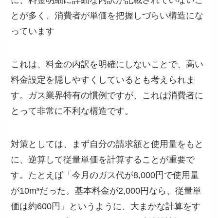
に、料金明細に詳細な内訳が記載されていないこ
とが多く、消費者が単価を把握しづらい構造にな
っています
これは、料金の内訳を明確にしないことで、高い
料金設定を隠しやすくしているとも考えられま
す。ガス業界特有の慣例ですが、これは消費者に
とって非常に不利な構造です。
対策としては、まず自分の請求額と使用量をもと
に、逆算して従量単価を計算することが重要で
す。たとえば「今月のガス代が8,000円で使用量
が10m³だった。基本料金が2,000円なら、従量単
価は約600円」というように、大まかな計算をす