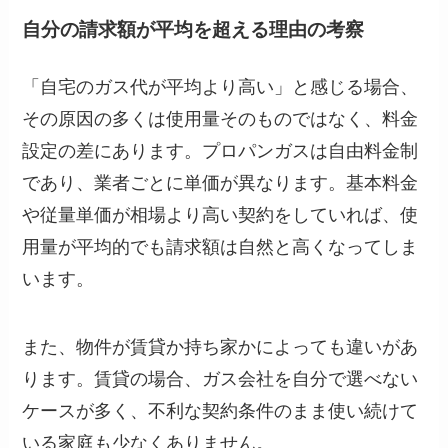
自分の請求額が平均を超える理由の考察
「自宅のガス代が平均より高い」と感じる場合、
その原因の多くは使用量そのものではなく、料金
設定の差にあります。プロパンガスは自由料金制
であり、業者ごとに単価が異なります。基本料金
や従量単価が相場より高い契約をしていれば、使
用量が平均的でも請求額は自然と高くなってしま
います。
また、物件が賃貸か持ち家かによっても違いがあ
ります。賃貸の場合、ガス会社を自分で選べない
ケースが多く、不利な契約条件のまま使い続けて
いる家庭も少なくありません。