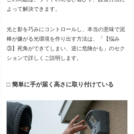
よって解決できます。
光と影を巧みにコントロールし、本当の意味で泥
棒が嫌がる光環境を作り出す方法は、「【悩み
③】死角ができてしまい、逆に危険かも」のセク
ションで詳しくご説明します。
□ 簡単に手が届く高さに取り付けている