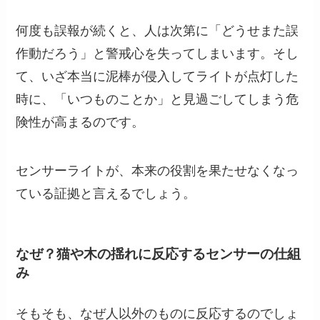
何度も誤報が続くと、人は次第に「どうせまた誤
作動だろう」と警戒心を失ってしまいます。そし
て、いざ本当に泥棒が侵入してライトが点灯した
時に、「いつものことか」と見過ごしてしまう危
険性が高まるのです。
センサーライトが、本来の役割を果たせなくなっ
ている証拠と言えるでしょう。
なぜ？猫や木の揺れに反応するセンサーの仕組
み
そもそも、なぜ人以外のものに反応するのでしょ