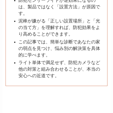
防犯センサーライトが逆効果になるの
は、製品ではなく「設置方法」が原因で
す。
泥棒が嫌がる「正しい設置場所」と「光
の当て方」を理解すれば、防犯効果をよ
り高めることができます。
この記事では、簡単な診断であなたの家
の弱点を見つけ、悩み別の解決策を具体
的に学べます。
ライト単体で満足せず、防犯カメラなど
他の対策と組み合わせることが、本当の
安心への近道です。