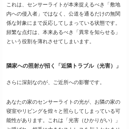
これは、センサーライトが本来捉えるべき「敷地
内への侵入者」ではなく、公道を通るだけの無関
係な対象にまで反応してしまっている状態です。
頻繁な点灯は、本来あるべき「異常を知らせる」
という役割を薄れさせてしまいます。
隣家への照射が招く「近隣トラブル（光害）」
さらに深刻なのが、ご近所への影響です。
あなたの家のセンサーライトの光が、お隣の家の
寝室やリビングを煌々と照らしてしまっている可
能性があります。これは「光害（ひかりがい）」