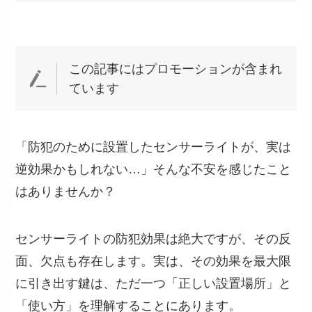
この記事にはプロモーションが含まれ
ています
「防犯のために設置したセンサーライトが、実は
逆効果かもしれない…」そんな不安を感じたこと
はありませんか？
センサーライトの防犯効果は絶大ですが、その反
面、欠点も存在します。実は、その効果を最大限
に引き出す鍵は、ただ一つ「正しい設置場所」と
「使い方」を理解することにあります。