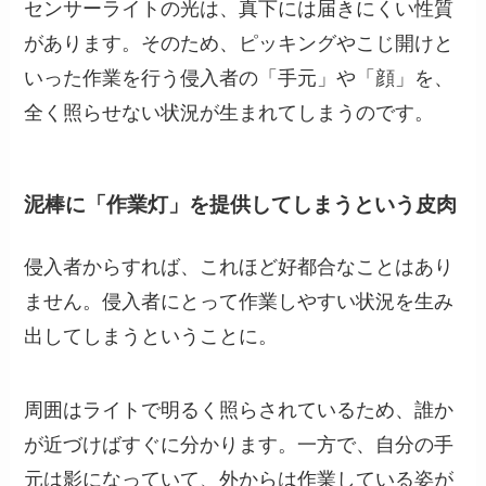
センサーライトの光は、真下には届きにくい性質
があります。そのため、ピッキングやこじ開けと
いった作業を行う侵入者の「手元」や「顔」を、
全く照らせない状況が生まれてしまうのです。
泥棒に「作業灯」を提供してしまうという皮肉
侵入者からすれば、これほど好都合なことはあり
ません。侵入者にとって作業しやすい状況を生み
出してしまうということに。
周囲はライトで明るく照らされているため、誰か
が近づけばすぐに分かります。一方で、自分の手
元は影になっていて、外からは作業している姿が