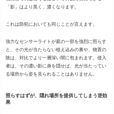
「影」はより黒く、濃くなります。
これは防犯においても同じことが言えます。
強力なセンサーライトが庭の一部を強烈に照らす
と、その光が当たらない植え込みの裏や、物置の
陰は、対比でより一層深い闇に包まれます。侵入
者は、その濃い影に身を隠せば、光が当たってい
る場所から姿を見られることはありません。
照らすはずが、隠れ場所を提供してしまう逆効
果