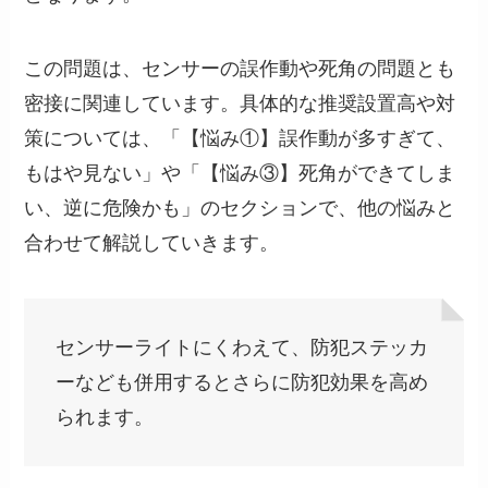
この問題は、センサーの誤作動や死角の問題とも
密接に関連しています。具体的な推奨設置高や対
策については、「【悩み①】誤作動が多すぎて、
もはや見ない」や「【悩み③】死角ができてしま
い、逆に危険かも」のセクションで、他の悩みと
合わせて解説していきます。
センサーライトにくわえて、防犯ステッカ
ーなども併用するとさらに防犯効果を高め
られます。