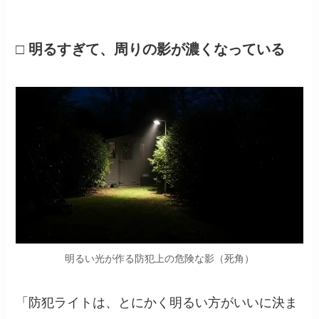
□ 明るすぎて、周りの影が濃くなっている
明るい光が作る防犯上の危険な影（死角）
「防犯ライトは、とにかく明るい方がいいに決ま