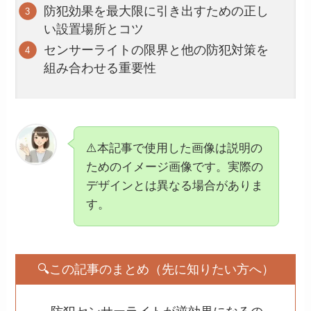
防犯効果を最大限に引き出すための正し
い設置場所とコツ
センサーライトの限界と他の防犯対策を
組み合わせる重要性
⚠️本記事で使用した画像は説明の
ためのイメージ画像です。実際の
デザインとは異なる場合がありま
す。
🔍この記事のまとめ（先に知りたい方へ）