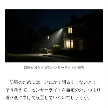
隣家を照らす防犯センサーライトの光害
「防犯のためには、とにかく明るくしないと！」
そう考えて、センサーライトを自宅の外、つまり
道路側に向けて設置していないでしょうか。