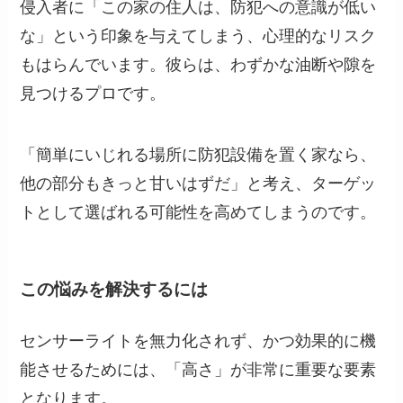
侵入者に「この家の住人は、防犯への意識が低い
な」という印象を与えてしまう、心理的なリスク
もはらんでいます。彼らは、わずかな油断や隙を
見つけるプロです。
「簡単にいじれる場所に防犯設備を置く家なら、
他の部分もきっと甘いはずだ」と考え、ターゲッ
トとして選ばれる可能性を高めてしまうのです。
この悩みを解決するには
センサーライトを無力化されず、かつ効果的に機
能させるためには、「高さ」が非常に重要な要素
となります。