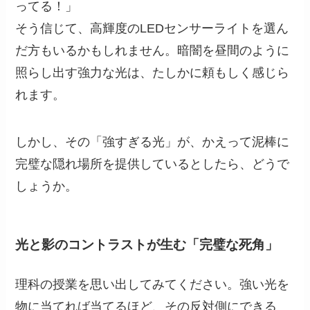
ってる！」
そう信じて、高輝度のLEDセンサーライトを選ん
だ方もいるかもしれません。暗闇を昼間のように
照らし出す強力な光は、たしかに頼もしく感じら
れます。
しかし、その「強すぎる光」が、かえって泥棒に
完璧な隠れ場所を提供しているとしたら、どうで
しょうか。
光と影のコントラストが生む「完璧な死角」
理科の授業を思い出してみてください。強い光を
物に当てれば当てるほど、その反対側にできる