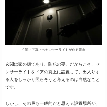
玄関ドア真上のセンサーライトが作る死角
玄関は家の顔であり、防犯の要。だからこそ、セ
ンサーライトをドアの真上に設置して、出入りす
る人をしっかり照らそうと考えるのは自然なこと
です。
しかし、その最も一般的だと思える設置場所が、