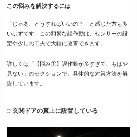
この悩みを解決するには
「じゃあ、どうすればいいの？」と感じた方も多
いはずです。この頻繁な誤作動は、センサーの設
定や少しの工夫で大幅に改善できます。
詳しくは「【悩み①】誤作動が多すぎて、もはや
見ない」のセクションで、具体的な対策方法を解
説しています。
□ 玄関ドアの真上に設置している