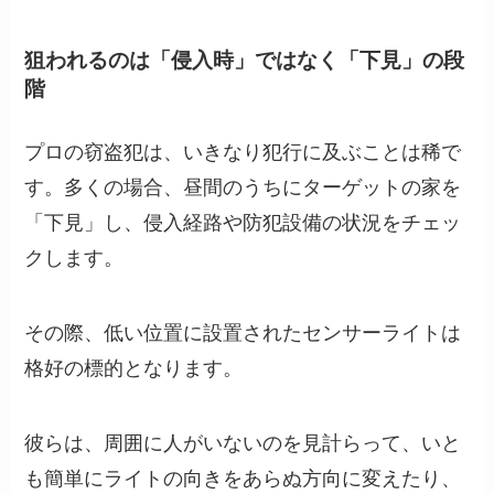
狙われるのは「侵入時」ではなく「下見」の段
階
プロの窃盗犯は、いきなり犯行に及ぶことは稀で
す。多くの場合、昼間のうちにターゲットの家を
「下見」し、侵入経路や防犯設備の状況をチェッ
クします。
その際、低い位置に設置されたセンサーライトは
格好の標的となります。
彼らは、周囲に人がいないのを見計らって、いと
も簡単にライトの向きをあらぬ方向に変えたり、