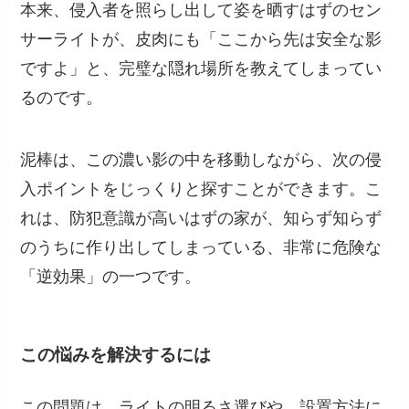
本来、侵入者を照らし出して姿を晒すはずのセン
サーライトが、皮肉にも「ここから先は安全な影
ですよ」と、完璧な隠れ場所を教えてしまってい
るのです。
泥棒は、この濃い影の中を移動しながら、次の侵
入ポイントをじっくりと探すことができます。こ
れは、防犯意識が高いはずの家が、知らず知らず
のうちに作り出してしまっている、非常に危険な
「逆効果」の一つです。
この悩みを解決するには
この問題は、ライトの明るさ選びや、設置方法に