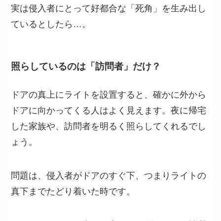
実は侵入者にとって好都合な「死角」を生み出し
ているとしたら…。
照らしているのは「訪問者」だけ？
ドアの真上にライトを設置すると、確かに外から
ドアに向かってくる人はよく見えます。夜に帰宅
した家族や、訪問者を明るく照らしてくれるでし
ょう。
問題は、侵入者がドアのすぐ下、つまりライトの
真下までたどり着いた時です。