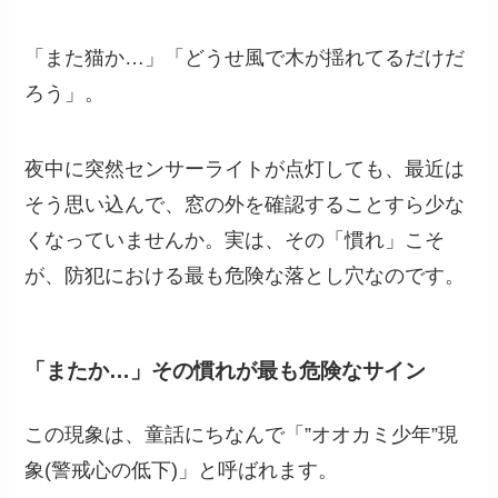
「また猫か…」「どうせ風で木が揺れてるだけだ
ろう」。
夜中に突然センサーライトが点灯しても、最近は
そう思い込んで、窓の外を確認することすら少な
くなっていませんか。実は、その「慣れ」こそ
が、防犯における最も危険な落とし穴なのです。
「またか…」その慣れが最も危険なサイン
この現象は、童話にちなんで「”オオカミ少年”現
象(警戒心の低下)」と呼ばれます。