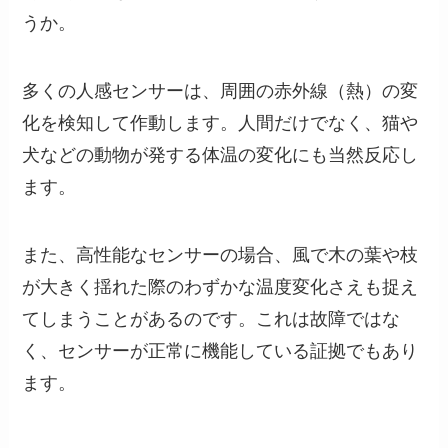
うか。
多くの人感センサーは、周囲の赤外線（熱）の変
化を検知して作動します。人間だけでなく、猫や
犬などの動物が発する体温の変化にも当然反応し
ます。
また、高性能なセンサーの場合、風で木の葉や枝
が大きく揺れた際のわずかな温度変化さえも捉え
てしまうことがあるのです。これは故障ではな
く、センサーが正常に機能している証拠でもあり
ます。