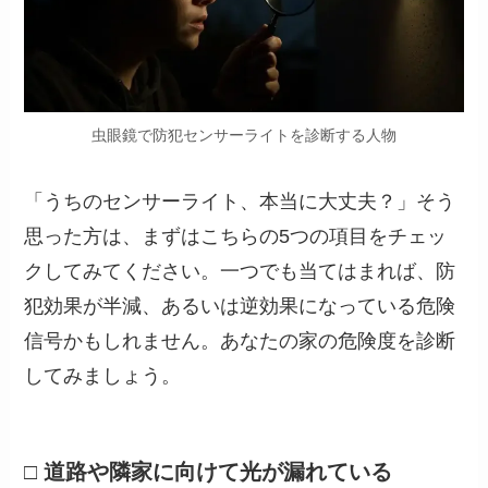
虫眼鏡で防犯センサーライトを診断する人物
「うちのセンサーライト、本当に大丈夫？」そう
思った方は、まずはこちらの5つの項目をチェッ
クしてみてください。一つでも当てはまれば、防
犯効果が半減、あるいは逆効果になっている危険
信号かもしれません。あなたの家の危険度を診断
してみましょう。
□ 道路や隣家に向けて光が漏れている