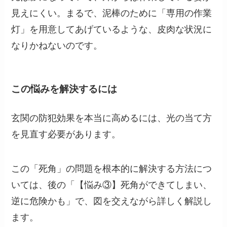
見えにくい。まるで、泥棒のために「専用の作業
灯」を用意してあげているような、皮肉な状況に
なりかねないのです。
この悩みを解決するには
玄関の防犯効果を本当に高めるには、光の当て方
を見直す必要があります。
この「死角」の問題を根本的に解決する方法につ
いては、後の「【悩み③】死角ができてしまい、
逆に危険かも」で、図を交えながら詳しく解説し
ます。