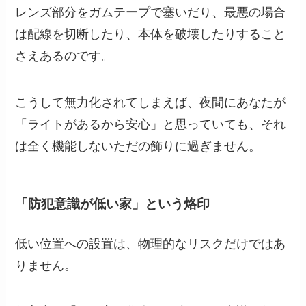
レンズ部分をガムテープで塞いだり、最悪の場合
は配線を切断したり、本体を破壊したりすること
さえあるのです。
こうして無力化されてしまえば、夜間にあなたが
「ライトがあるから安心」と思っていても、それ
は全く機能しないただの飾りに過ぎません。
「防犯意識が低い家」という烙印
低い位置への設置は、物理的なリスクだけではあ
りません。