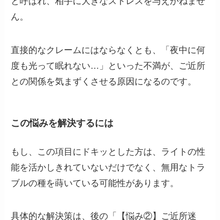
と呼ばれ、相手に大きなストレスを与えかねませ
ん。
直接的なクレームにはならなくとも、「夜中に何
度も光って眠れない…」といった不満が、ご近所
との関係を気まずくさせる原因になるのです。
この悩みを解決するには
もし、この項目にドキッとした方は、ライトの性
能を活かしきれていないだけでなく、無用なトラ
ブルの種を蒔いている可能性があります。
具体的な解決策は、後の「【悩み②】ご近所迷