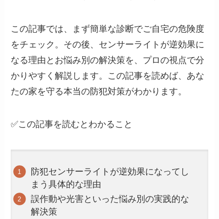
この記事では、まず簡単な診断でご自宅の危険度
をチェック。その後、センサーライトが逆効果に
なる理由とお悩み別の解決策を、プロの視点で分
かりやすく解説します。この記事を読めば、あな
たの家を守る本当の防犯対策がわかります。
✅この記事を読むとわかること
防犯センサーライトが逆効果になってし
まう具体的な理由
誤作動や光害といった悩み別の実践的な
解決策