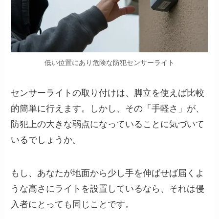
低い位置にあり危険な防犯センサーライト
センサーライトの取り付けは、脚立を使えば比較
的簡単に行えます。しかし、その「手軽さ」が、
防犯上の大きな弱点になっていることに気づいて
いるでしょうか。
もし、あなたが地面から少し手を伸ばせば届くよ
うな高さにライトを設置しているなら、それは侵
入者にとっても同じことです。