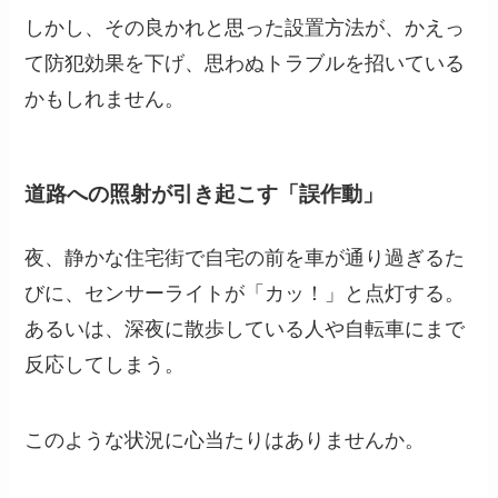
しかし、その良かれと思った設置方法が、かえっ
て防犯効果を下げ、思わぬトラブルを招いている
かもしれません。
道路への照射が引き起こす「誤作動」
夜、静かな住宅街で自宅の前を車が通り過ぎるた
びに、センサーライトが「カッ！」と点灯する。
あるいは、深夜に散歩している人や自転車にまで
反応してしまう。
このような状況に心当たりはありませんか。