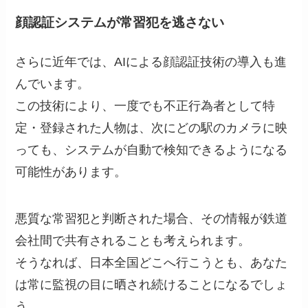
顔認証システムが常習犯を逃さない
さらに近年では、AIによる顔認証技術の導入も進
んでいます。
この技術により、一度でも不正行為者として特
定・登録された人物は、次にどの駅のカメラに映
っても、システムが自動で検知できるようになる
可能性があります。
悪質な常習犯と判断された場合、その情報が鉄道
会社間で共有されることも考えられます。
そうなれば、日本全国どこへ行こうとも、あなた
は常に監視の目に晒され続けることになるでしょ
う。