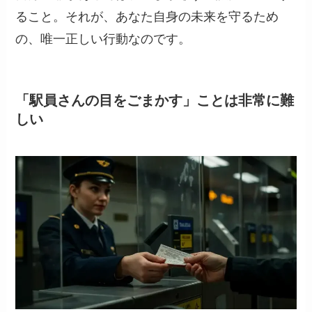
ること。それが、あなた自身の未来を守るため
の、唯一正しい行動なのです。
「駅員さんの目をごまかす」ことは非常に難
しい