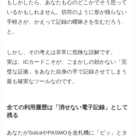
もしかしたら、あなたも心のどこかでそう思って
いるかもしれません。切符のように形が残らない
手軽さが、かえって記録の曖昧さを生むだろう、
と。
しかし、その考えは非常に危険な誤解です。
実は、ICカードこそが、ごまかしの効かない「完
璧な証拠」をあなた自身の手で記録させてしまう
最も確実なツールなのです。
全ての利用履歴は「消せない電子記録」として
残る
あなたがSuicaやPASMOを改札機に「ピッ」とタ