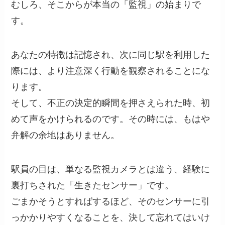
むしろ、そこからが本当の「監視」の始まりで
す。
あなたの特徴は記憶され、次に同じ駅を利用した
際には、より注意深く行動を観察されることにな
ります。
そして、不正の決定的瞬間を押さえられた時、初
めて声をかけられるのです。その時には、もはや
弁解の余地はありません。
駅員の目は、単なる監視カメラとは違う、経験に
裏打ちされた「生きたセンサー」です。
ごまかそうとすればするほど、そのセンサーに引
っかかりやすくなることを、決して忘れてはいけ