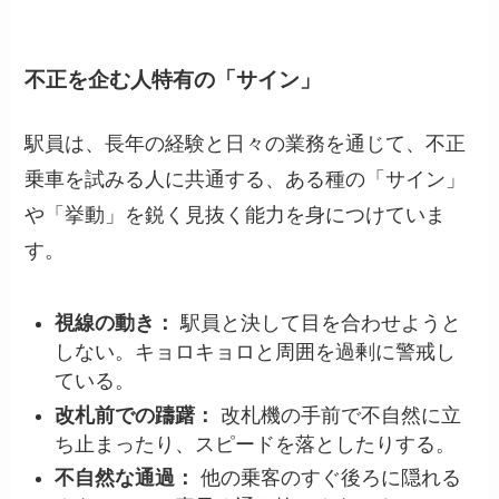
不正を企む人特有の「サイン」
駅員は、長年の経験と日々の業務を通じて、不正
乗車を試みる人に共通する、ある種の「サイン」
や「挙動」を鋭く見抜く能力を身につけていま
す。
視線の動き：
駅員と決して目を合わせようと
しない。キョロキョロと周囲を過剰に警戒し
ている。
改札前での躊躇：
改札機の手前で不自然に立
ち止まったり、スピードを落としたりする。
不自然な通過：
他の乗客のすぐ後ろに隠れる