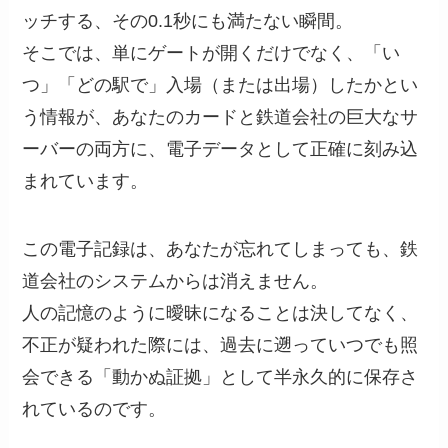
ッチする、その0.1秒にも満たない瞬間。
そこでは、単にゲートが開くだけでなく、「い
つ」「どの駅で」入場（または出場）したかとい
う情報が、あなたのカードと鉄道会社の巨大なサ
ーバーの両方に、電子データとして正確に刻み込
まれています。
この電子記録は、あなたが忘れてしまっても、鉄
道会社のシステムからは消えません。
人の記憶のように曖昧になることは決してなく、
不正が疑われた際には、過去に遡っていつでも照
会できる「動かぬ証拠」として半永久的に保存さ
れているのです。