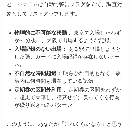
と、システムは自動で警告フラグを立て、調査対
象としてリストアップします。
物理的に不可能な移動：
東京で入場したわず
か30分後に、大阪で出場するような記録。
入場記録のない出場：
ある駅で出場しようと
した際、カードに入場記録が存在しないケー
ス。
不自然な時間超過：
明らかな目的もなく、駅
構内に何時間も滞在している記録。
定期券の区間外利用：
定期券の区間をわずか
に超えて乗車し、精算せずに戻ってくる行為
が繰り返されるパターン。
このように、あなたが「これくらいなら」と思う