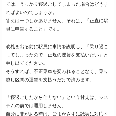
では、うっかり寝過ごしてしまった場合はどうす
ればよいのでしょうか。
答えは一つしかありません。それは、「正直に駅
員に申告すること」です。
改札を出る前に駅員に事情を説明し、「乗り過ご
してしまったので、正規の運賃を支払いたい」と
申し出てください。
そうすれば、不正乗車を疑われることなく、乗り
越し区間の運賃を支払うだけで済みます。
「寝過ごしだから仕方ない」という甘えは、シス
テムの前では通用しません。
自分に非がある時は、ごまかさずに誠実に対応す