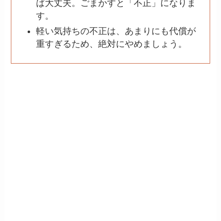
ば大丈夫。ごまかすと「不正」になりま
す。
軽い気持ちの不正は、あまりにも代償が
重すぎるため、絶対にやめましょう。