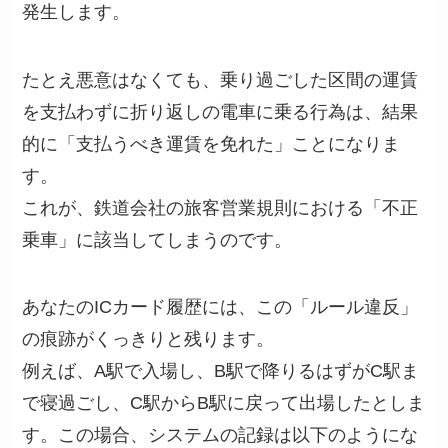
発生します。
たとえ悪意はなくても、乗り過ごした区間の運賃
を支払わずに折り返しの電車に乗る行為は、結果
的に「支払うべき運賃を免れた」ことになりま
す。
これが、鉄道会社の旅客営業規則における「不正
乗車」に該当してしまうのです。
あなたのICカード履歴には、この「ルール違反」
の痕跡がくっきりと残ります。
例えば、A駅で入場し、B駅で降りるはずがC駅ま
で寝過ごし、C駅からB駅に戻って出場したとしま
す。この場合、システムの記録は以下のようにな