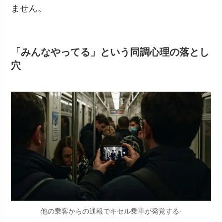
ません。
「みんなやってる」という同調心理の落とし
穴
他の乗客からの通報でキセル乗車が発覚する-