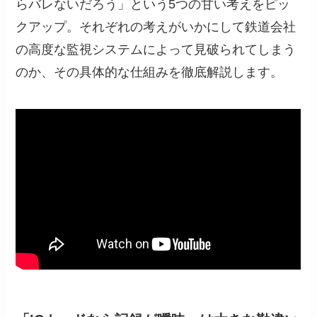
らバレないだろう」という5つの甘い考えをピッ
クアップ。それぞれの考えがいかにして鉄道会社
の高度な監視システムによって見破られてしまう
のか、その具体的な仕組みを徹底解説します。