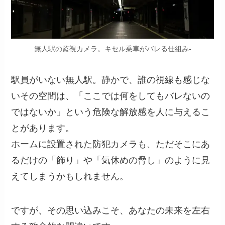
無人駅の監視カメラ。キセル乗車がバレる仕組み-
駅員がいない無人駅。静かで、誰の視線も感じな
いその空間は、「ここでは何をしてもバレないの
ではないか」という危険な解放感を人に与えるこ
とがあります。
ホームに設置された防犯カメラも、ただそこにあ
るだけの「飾り」や「気休めの脅し」のように見
えてしまうかもしれません。
ですが、その思い込みこそ、あなたの未来を左右