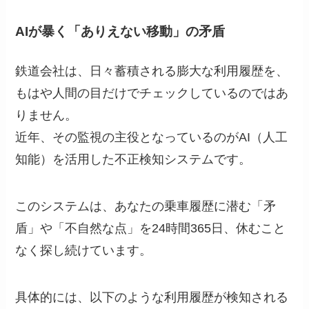
AIが暴く「ありえない移動」の矛盾
鉄道会社は、日々蓄積される膨大な利用履歴を、
もはや人間の目だけでチェックしているのではあ
りません。
近年、その監視の主役となっているのがAI（人工
知能）を活用した不正検知システムです。
このシステムは、あなたの乗車履歴に潜む「矛
盾」や「不自然な点」を24時間365日、休むこと
なく探し続けています。
具体的には、以下のような利用履歴が検知される