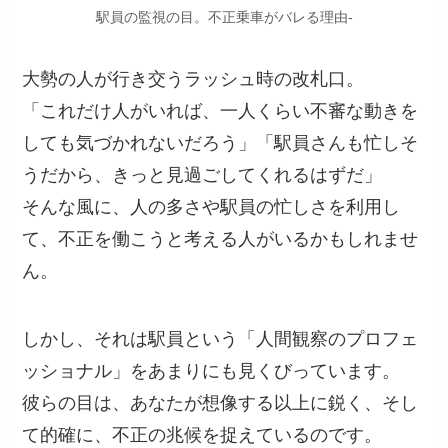
駅員の監視の目。不正乗車がバレる理由-
大勢の人が行き交うラッシュ時の改札口。
「これだけ人がいれば、一人くらい不審な動きを
しても気づかれないだろう」「駅員さんも忙しそ
うだから、きっと見過ごしてくれるはずだ」
そんな風に、人の多さや駅員の忙しさを利用し
て、不正を働こうと考える人がいるかもしれませ
ん。
しかし、それは駅員という「人間観察のプロフェ
ッショナル」をあまりにも見くびっています。
彼らの目は、あなたが想像する以上に鋭く、そし
て的確に、不正の兆候を捉えているのです。