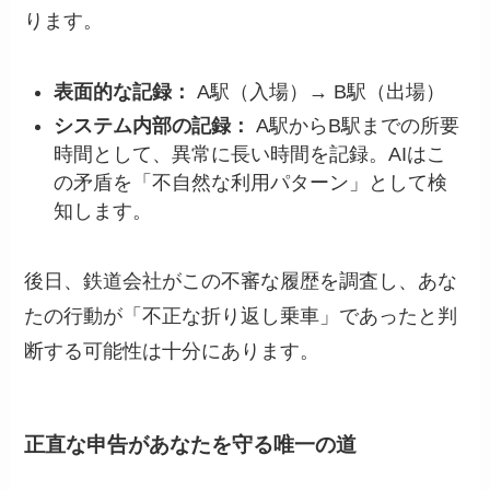
ります。
表面的な記録：
A駅（入場）→ B駅（出場）
システム内部の記録：
A駅からB駅までの所要
時間として、異常に長い時間を記録。AIはこ
の矛盾を「不自然な利用パターン」として検
知します。
後日、鉄道会社がこの不審な履歴を調査し、あな
たの行動が「不正な折り返し乗車」であったと判
断する可能性は十分にあります。
正直な申告があなたを守る唯一の道