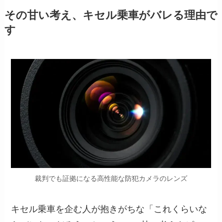
その甘い考え、キセル乗車がバレる理由で
す
裁判でも証拠になる高性能な防犯カメラのレンズ
キセル乗車を企む人が抱きがちな「これくらいな