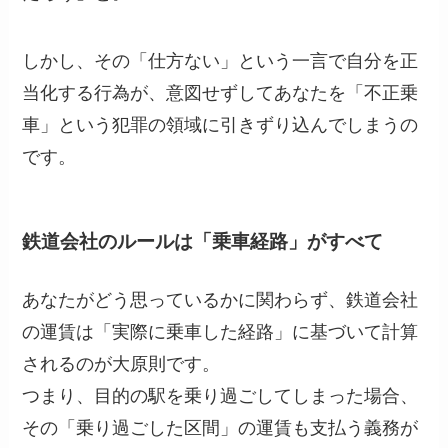
しかし、その「仕方ない」という一言で自分を正
当化する行為が、意図せずしてあなたを「不正乗
車」という犯罪の領域に引きずり込んでしまうの
です。
鉄道会社のルールは「乗車経路」がすべて
あなたがどう思っているかに関わらず、鉄道会社
の運賃は「実際に乗車した経路」に基づいて計算
されるのが大原則です。
つまり、目的の駅を乗り過ごしてしまった場合、
その「乗り過ごした区間」の運賃も支払う義務が