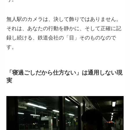
無人駅のカメラは、決して飾りではありません。
それは、あなたの行動を静かに、そして正確に記
録し続ける、鉄道会社の「目」そのものなので
す。
「寝過ごしだから仕方ない」は通用しない現
実