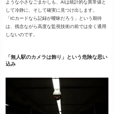
ような小さなごまかしも、AIは統計的な異常値と
して冷静に、そして確実に見つけ出します。
「ICカードなら記録が曖昧だろう」という期待
は、残念ながら高度な監視技術の前では全く通用
しないのです。
「無人駅のカメラは飾り」という危険な思い
込み