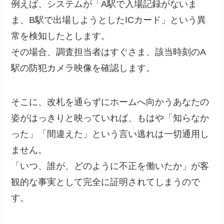
例えば、システムが「A駅で入場記録がないま
ま、B駅で出場しようとしたICカード」という異
常を検知したとします。
その場合、調査担当者はすぐさま、該当時刻のA
駅の防犯カメラ映像を確認します。
そこに、改札を通らずにホームへ向かうあなたの
姿がはっきりと映っていれば、もはや「知らなか
った」「間違えた」という言い逃れは一切通用し
ません。
「いつ、誰が、どのように不正を働いたか」が客
観的な事実として完全に証明されてしまうので
す。