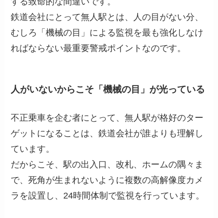
する致命的な間違いです。
鉄道会社にとって無人駅とは、人の目がない分、
むしろ「機械の目」による監視を最も強化しなけ
ればならない最重要警戒ポイントなのです。
人がいないからこそ「機械の目」が光っている
不正乗車を企む者にとって、無人駅が格好のター
ゲットになることは、鉄道会社が誰よりも理解し
ています。
だからこそ、駅の出入口、改札、ホームの隅々ま
で、死角が生まれないように複数の高解像度カメ
ラを設置し、24時間体制で監視を行っています。