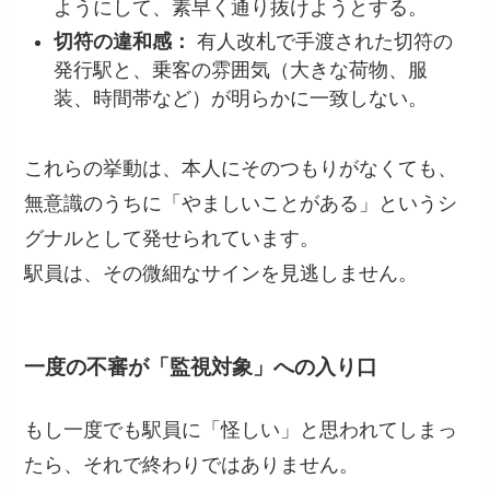
ようにして、素早く通り抜けようとする。
切符の違和感：
有人改札で手渡された切符の
発行駅と、乗客の雰囲気（大きな荷物、服
装、時間帯など）が明らかに一致しない。
これらの挙動は、本人にそのつもりがなくても、
無意識のうちに「やましいことがある」というシ
グナルとして発せられています。
駅員は、その微細なサインを見逃しません。
一度の不審が「監視対象」への入り口
もし一度でも駅員に「怪しい」と思われてしまっ
たら、それで終わりではありません。