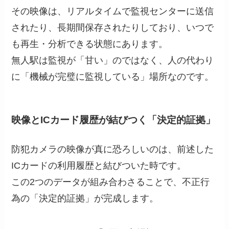
その映像は、リアルタイムで監視センターに送信
されたり、長期間保存されたりしており、いつで
も再生・分析できる状態にあります。
無人駅は監視が「甘い」のではなく、人の代わり
に「機械が完璧に監視している」場所なのです。
映像とICカード履歴が結びつく「決定的証拠」
防犯カメラの映像が真に恐ろしいのは、前述した
ICカードの利用履歴と結びついた時です。
この2つのデータが組み合わさることで、不正行
為の「決定的証拠」が完成します。