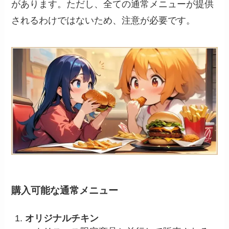
があります。ただし、全ての通常メニューが提供
されるわけではないため、注意が必要です。
購入可能な通常メニュー
オリジナルチキン