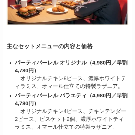
主なセットメニューの内容と価格
パーティバーレル オリジナル（4,980円／早割
4,780円）
オリジナルチキン8ピース、濃厚ホワイトテ
ィラミス、オマール仕立ての特製ラザニア。
パーティバーレル バラエティ（4,980円／早割
4,780円）
オリジナルチキン4ピース、チキンテンダー
2ピース、ビスケット2個、濃厚ホワイトティ
ラミス、オマール仕立ての特製ラザニア。