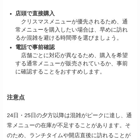
店頭で直接購入
クリスマスメニューが優先されるため、通
常メニューを購入したい場合は、早めに訪れ
るか混雑を避ける時間帯を選びましょう。
電話で事前確認
店舗ごとに対応が異なるため、購入を希望
する通常メニューが販売されているか、事前
に確認することをおすすめします。
注意点
24日・25日の夕方以降は混雑がピークに達し、通
常メニューの在庫が不足することがあります。そ
のため、ランチタイムや開店直後に訪れることが