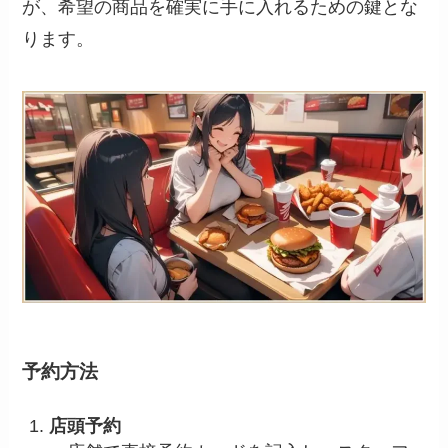
が、希望の商品を確実に手に入れるための鍵とな
ります。
予約方法
店頭予約