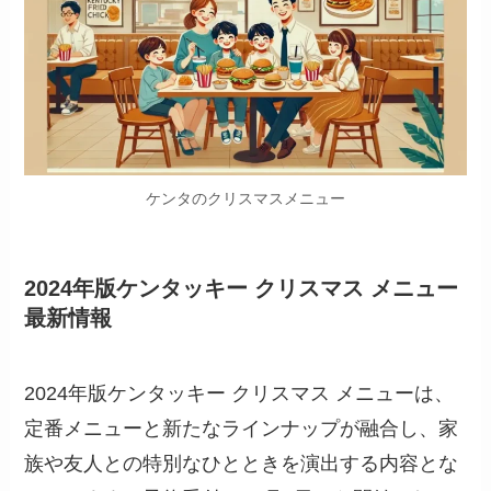
ケンタのクリスマスメニュー
2024年版ケンタッキー クリスマス メニュー
最新情報
2024年版ケンタッキー クリスマス メニューは、
定番メニューと新たなラインナップが融合し、家
族や友人との特別なひとときを演出する内容とな