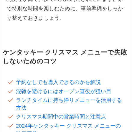
で特別な時間を楽しむために、事前準備をしっか
り整えておきましょう。
ケンタッキー クリスマス メニューで失敗
しないためのコツ
予約なしでも購入できるのかを解説
混雑を避けるにはオープン直後が狙い目
ランチタイムに持ち帰りメニューを活用する
方法
クリスマス期間中の営業時間と注意点
2024年ケンタッキー クリスマス メニューの