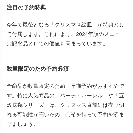
注目の予約特典
今年で最後となる「クリスマス絵皿」が特典とし
て付属します。これにより、2024年版のメニュー
は記念品としての価値も高まっています。
数量限定のため予約必須
全商品が数量限定のため、早期予約がおすすめで
す。特に人気商品の「パーティバーレル」や「五
穀味鶏シリーズ」は、クリスマス直前には売り切
れる可能性が高いため、余裕を持って予約を済ま
せましょう。