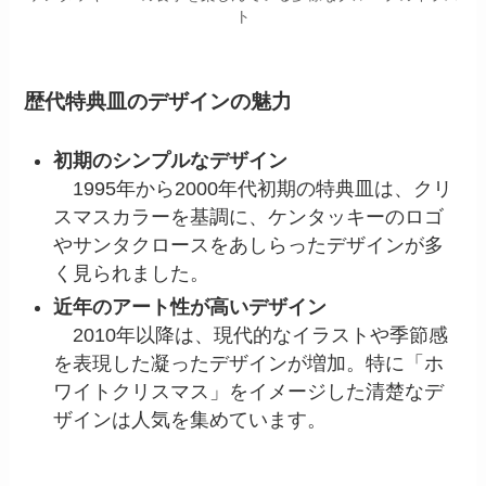
ト
歴代特典皿のデザインの魅力
初期のシンプルなデザイン
1995年から2000年代初期の特典皿は、クリ
スマスカラーを基調に、ケンタッキーのロゴ
やサンタクロースをあしらったデザインが多
く見られました。
近年のアート性が高いデザイン
2010年以降は、現代的なイラストや季節感
を表現した凝ったデザインが増加。特に「ホ
ワイトクリスマス」をイメージした清楚なデ
ザインは人気を集めています。