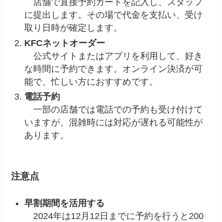
店舗で直接予約カードを記入し、スタッフ
に提出します。その場で代金を支払い、受け
取り日時が確定します。
KFCネットオーダー
公式サイトまたはアプリを利用して、好き
な時間に予約できます。オンライン決済が可
能で、忙しい方におすすめです。
電話予約
一部の店舗では電話での予約も受け付けて
いますが、混雑時には対応が遅れる可能性が
あります。
注意点
早割期間を活用する
2024年は12月12日までに予約を行うと200