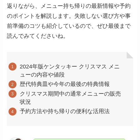
返りながら、メニュー持ち帰りの最新情報や予約
のポイントを解説します。失敗しない選び方や事
前準備のコツも紹介しているので、ぜひ最後まで
読んでみてくださいね。
2024年版ケンタッキー クリスマス メニ
ューの内容や値段
歴代特典皿や今年の最後の特典情報
クリスマス期間中の通常メニューの販売
状況
予約方法や持ち帰りの便利な活用法