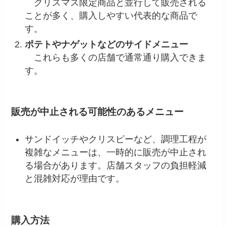
クリスマス限定商品と並行して販売される
ことが多く、購入しやすい代表的な商品で
す。
ポテトやナゲットなどのサイドメニュー
これらも多くの店舗で通常通り購入できま
す。
販売が中止される可能性のあるメニュー
サンドイッチやクリスピーなど、調理工程が
複雑なメニューは、一時的に販売が中止され
る場合があります。店舗スタッフの負担軽減
と混雑対応が理由です。
購入方法