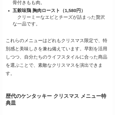
骨付きもも肉。
五穀味鶏 胸肉ロースト（1,580円）
クリーミーなエビとチーズが詰まった贅沢
な一品です。
これらのメニューはどれもクリスマス限定で、特
別感と美味しさを兼ね備えています。早割を活用
しつつ、自分たちのライフスタイルに合った商品
を選ぶことで、素敵なクリスマスを演出できま
す。
歴代のケンタッキー クリスマス メニュー特
典皿