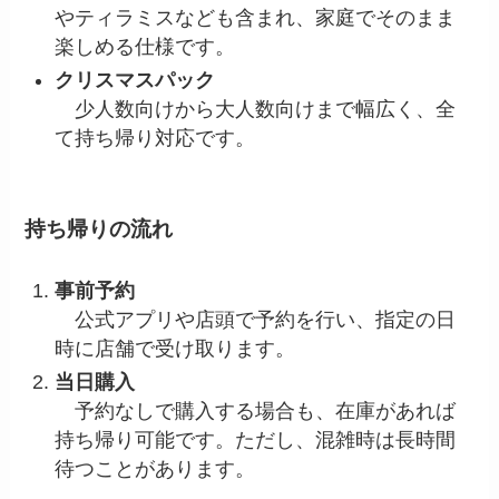
やティラミスなども含まれ、家庭でそのまま
楽しめる仕様です。
クリスマスパック
少人数向けから大人数向けまで幅広く、全
て持ち帰り対応です。
持ち帰りの流れ
事前予約
公式アプリや店頭で予約を行い、指定の日
時に店舗で受け取ります。
当日購入
予約なしで購入する場合も、在庫があれば
持ち帰り可能です。ただし、混雑時は長時間
待つことがあります。