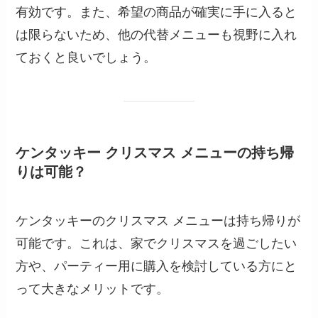
有効です。また、希望の商品が確実に手に入ると
は限らないため、他の代替メニューも視野に入れ
ておくと良いでしょう。
ケンタッキー クリスマス メニューの持ち帰
りは可能？
ケンタッキーのクリスマス メニューは持ち帰りが
可能です。これは、家でクリスマスを過ごしたい
方や、パーティー用に購入を検討している方にと
って大きなメリットです。