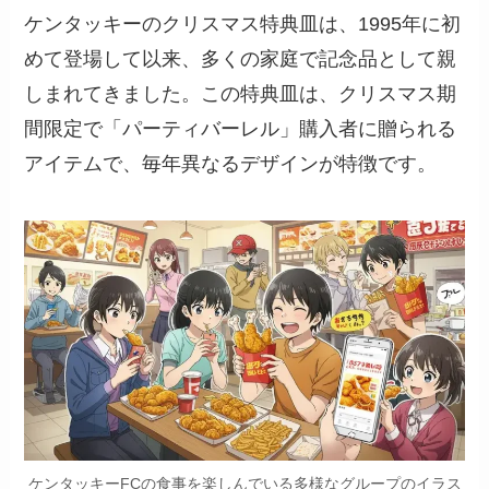
ケンタッキーのクリスマス特典皿は、1995年に初
めて登場して以来、多くの家庭で記念品として親
しまれてきました。この特典皿は、クリスマス期
間限定で「パーティバーレル」購入者に贈られる
アイテムで、毎年異なるデザインが特徴です。
ケンタッキーFCの食事を楽しんでいる多様なグループのイラス