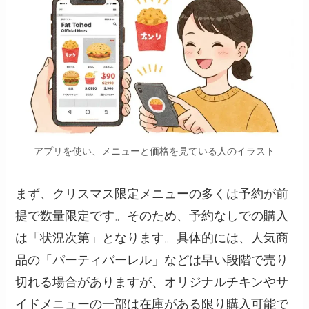
アプリを使い、メニューと価格を見ている人のイラスト
まず、クリスマス限定メニューの多くは予約が前
提で数量限定です。そのため、予約なしでの購入
は「状況次第」となります。具体的には、人気商
品の「パーティバーレル」などは早い段階で売り
切れる場合がありますが、オリジナルチキンやサ
イドメニューの一部は在庫がある限り購入可能で