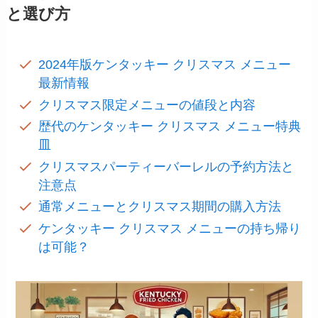
と選び方
2024年版ケンタッキー クリスマス メニュー
最新情報
クリスマス限定メニューの値段と内容
歴代のケンタッキー クリスマス メニュー特典
皿
クリスマスパーティーバーレルの予約方法と
注意点
通常メニューとクリスマス期間の購入方法
ケンタッキー クリスマス メニューの持ち帰り
は可能？