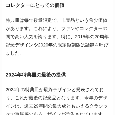
コレクターにとっての価値
特典皿は毎年数量限定で、非売品という希少価値
があります。これにより、ファンやコレクターの
間で高い人気を誇ります。特に、2015年の20周年
記念デザインや2020年の限定復刻版は話題を呼び
ました。
2024年特典皿の最後の提供
2024年の特典皿が最終デザインと発表されてお
り、これが最後の記念品となります。今年のデザ
インは、過去29年間の集大成ともいえるクラシッ
クで重厚感のあるデザインが予告されています。