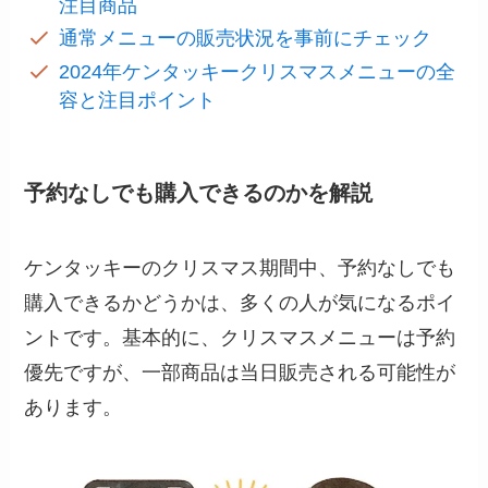
注目商品
通常メニューの販売状況を事前にチェック
2024年ケンタッキークリスマスメニューの全
容と注目ポイント
予約なしでも購入できるのかを解説
ケンタッキーのクリスマス期間中、予約なしでも
購入できるかどうかは、多くの人が気になるポイ
ントです。基本的に、クリスマスメニューは予約
優先ですが、一部商品は当日販売される可能性が
あります。