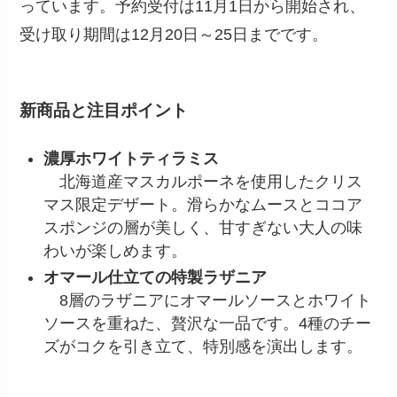
っています。予約受付は11月1日から開始され、
受け取り期間は12月20日～25日までです。
新商品と注目ポイント
濃厚ホワイトティラミス
北海道産マスカルポーネを使用したクリス
マス限定デザート。滑らかなムースとココア
スポンジの層が美しく、甘すぎない大人の味
わいが楽しめます。
オマール仕立ての特製ラザニア
8層のラザニアにオマールソースとホワイト
ソースを重ねた、贅沢な一品です。4種のチー
ズがコクを引き立て、特別感を演出します。