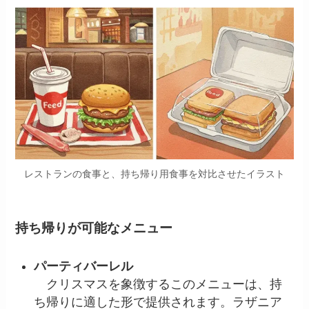
レストランの食事と、持ち帰り用食事を対比させたイラスト
持ち帰りが可能なメニュー
パーティバーレル
クリスマスを象徴するこのメニューは、持
ち帰りに適した形で提供されます。ラザニア