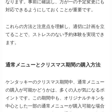
なります。事前に確認し、万が一の予定変更にも
対応できるようにしておくことが重要です。
これらの方法と注意点を理解し、適切に計画を立
てることで、ストレスのない予約体験を実現でき
ます。
通常メニューとクリスマス期間の購入方法
ケンタッキーのクリスマス期間中、通常メニュー
の購入が可能かどうかは、多くの人が気になるポ
イントです。この期間中も、オリジナルチキンを
中心とした一部の通常メニューが購入可能な場合