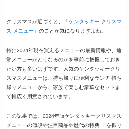
クリスマスが近づくと、「
ケンタッキー クリスマ
ス メニュー
」のことが気になりますよね。
特に2024年現在買えるメニューの最新情報や、通
常メニューがどうなるのかを事前に把握しておき
たい方も多いはずです。人気のケンタッキークリ
スマスメニューは、持ち帰りに便利なランチ 持ち
帰りメニューから、家族で楽しむ豪華なセットま
で幅広く用意されています。
この記事では、2024年版ケンタッキークリスマス
メニューの値段や注目商品や歴代の特典 皿を振り