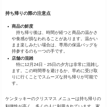
持ち帰りの際の注意点
商品の鮮度
持ち帰り後は、時間が経つと商品の温かさ
や食感が損なわれることがあります。温かい
まま楽しみたい場合は、専用の保温バッグを
持参するのも一つの手です。
店舗の混雑
特に12月24日・25日の夕方は非常に混雑し
ます。この時間帯を避けるか、早めに受け取
りに行くことでスムーズな持ち帰りが可能で
す。
ケンタッキーのクリスマス メニューは持ち帰りの
利便性が高く、多くの人に利用されています。家