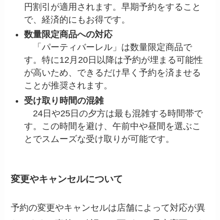
円割引が適用されます。早期予約をすること
で、経済的にもお得です。
数量限定商品への対応
「パーティバーレル」は数量限定商品で
す。特に12月20日以降は予約が埋まる可能性
が高いため、できるだけ早く予約を済ませる
ことが推奨されます。
受け取り時間の混雑
24日や25日の夕方は最も混雑する時間帯で
す。この時間を避け、午前中や昼間を選ぶこ
とでスムーズな受け取りが可能です。
変更やキャンセルについて
予約の変更やキャンセルは店舗によって対応が異