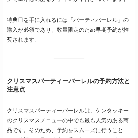
特典皿を手に入れるには「パーティバーレル」の
購入が必須であり、数量限定のため早期予約が推
奨されます。
クリスマスパーティーバーレルの予約方法と
注意点
クリスマスパーティーバーレルは、ケンタッキー
のクリスマスメニューの中でも最も人気のある商
品です。そのため、予約をスムーズに行うこと