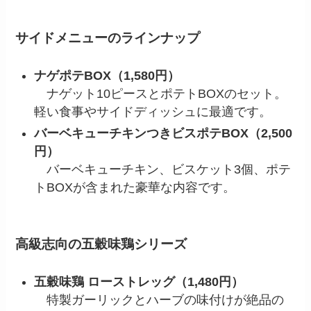
サイドメニューのラインナップ
ナゲポテBOX（1,580円）
ナゲット10ピースとポテトBOXのセット。
軽い食事やサイドディッシュに最適です。
バーベキューチキンつきビスポテBOX（2,500
円）
バーベキューチキン、ビスケット3個、ポテ
トBOXが含まれた豪華な内容です。
高級志向の五穀味鶏シリーズ
五穀味鶏 ローストレッグ（1,480円）
特製ガーリックとハーブの味付けが絶品の