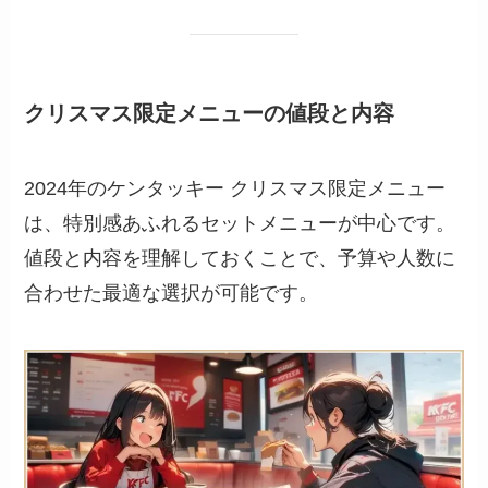
クリスマス限定メニューの値段と内容
2024年のケンタッキー クリスマス限定メニュー
は、特別感あふれるセットメニューが中心です。
値段と内容を理解しておくことで、予算や人数に
合わせた最適な選択が可能です。