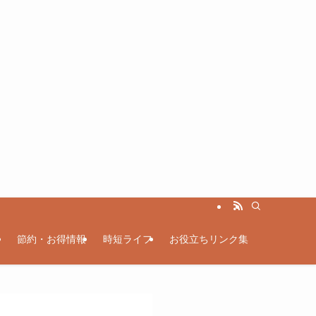
節約・お得情報
時短ライフ
お役立ちリンク集