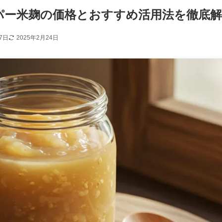
パー米麹の価格とおすすめ活用法を徹底解
7日
2025年2月24日