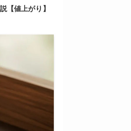
説【値上がり】