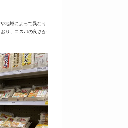
舗や地域によって異なり
ており、コスパの良さが