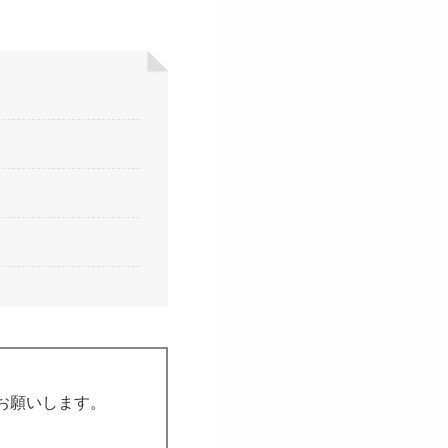
お願いします。