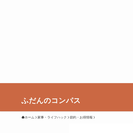
ふだんのコンパス
ホーム
家事・ライフハック
節約・お得情報